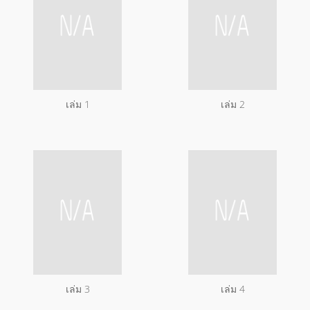
เล่ม 1
เล่ม 2
เล่ม 3
เล่ม 4