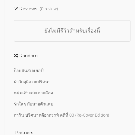
(0 review)
Reviews
ยังไม่มีรีวิวสำหรับเรื่องนี้
Random
ก็อบลินสเลเยอร์!
ฝ่าวิกฤติเกาะปริศนา
หนุ่มเอ๊าะสะเดาะล๊อค
รักใสๆ กับนายตัวแสบ
การิน ปริศนาคดีอาถรรพ์ คดีที่ 03 (Re-Cover Edition)
Partners