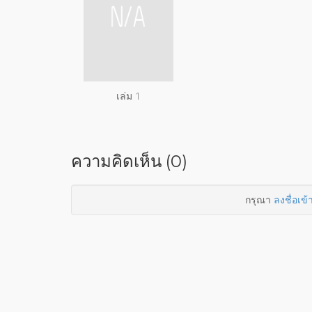
เล่ม 1
ความคิดเห็น (0)
กรุณา
ลงชื่อเข้