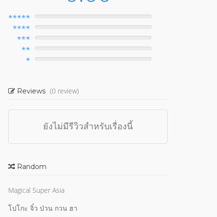
(0 review)
Reviews
ยังไม่มีรีวิวสำหรับเรื่องนี้
Random
Magical Super Asia
โปโกะ จิ๋ว ป่วน กวน ฮา