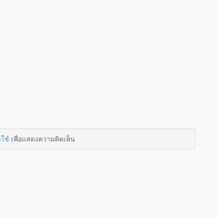
าใช้
เพื่อแสดงความคิดเห็น