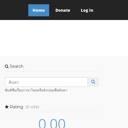
Home
Donate
Log in
Search
พิมพ์ชื่อเรื่องภาษาไทยหรืออังกฤษเพื่อค้นหา
(0 vote)
Rating
0.00