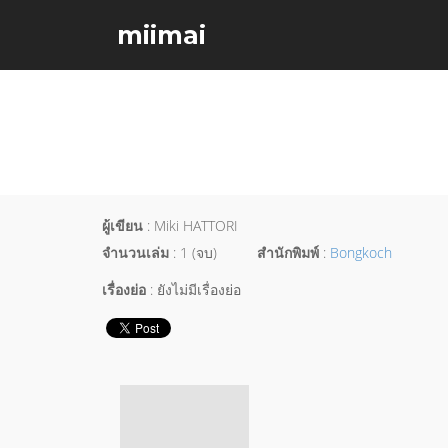
miimai
ผู้เขียน
: Miki HATTORI
จำนวนเล่ม
: 1 (จบ)
สำนักพิมพ์
:
Bongkoch
เรื่องย่อ
: ยังไม่มีเรื่องย่อ