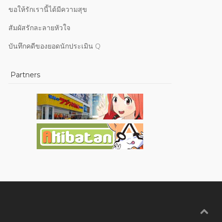
ขอให้รักเรานี้ได้มีความสุข
สัมผัสรักละลายหัวใจ
บันทึกคดีของยอดนักประเมิน Q
Partners