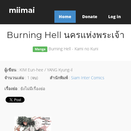
miimai
Home
Donate
Log in
Burning Hell นครแห่งพระเจ้า
Burning Hell - Kami no Kuni
Manga
ผู้เขียน
: KIM Eun-hee / YANG Kyung-il
จำนวนเล่ม
: 1 (จบ)
สำนักพิมพ์
:
Siam Inter Comics
เรื่องย่อ
: ยังไม่มีเรื่องย่อ