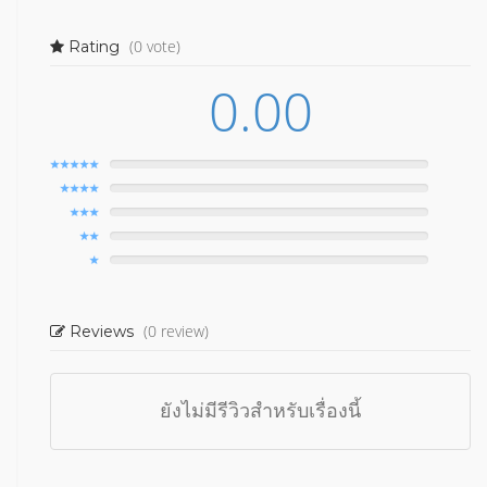
(0 vote)
Rating
0.00
(0 review)
Reviews
ยังไม่มีรีวิวสำหรับเรื่องนี้