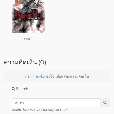
เล่ม 1
ความคิดเห็น (0)
กรุณา
ลงชื่อเข้าใช้
เพื่อแสดงความคิดเห็น
Search
พิมพ์ชื่อเรื่องภาษาไทยหรืออังกฤษเพื่อค้นหา