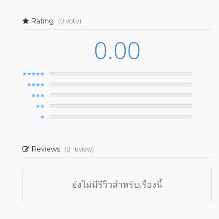
(0 vote)
Rating
0.00
(0 review)
Reviews
ยังไม่มีรีวิวสำหรับเรื่องนี้