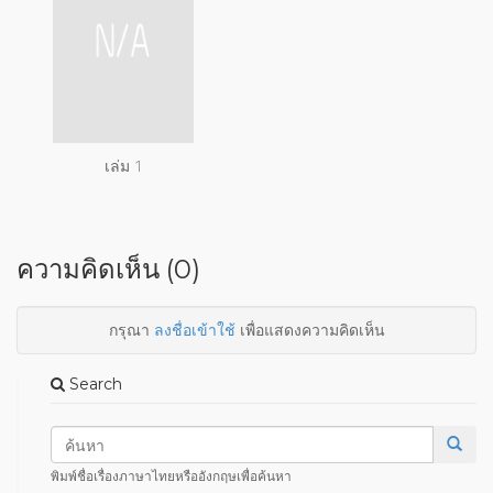
เล่ม 1
ความคิดเห็น (0)
กรุณา
ลงชื่อเข้าใช้
เพื่อแสดงความคิดเห็น
Search
พิมพ์ชื่อเรื่องภาษาไทยหรืออังกฤษเพื่อค้นหา