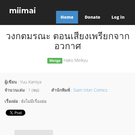
miimai
Home
Donate
Log in
วงกตมรณะ ตอนเสียงเพรียกจาก
อวกาศ
Hako Meikyu
Manga
ผู้เขียน
: Yuu Kamiya
จำนวนเล่ม
: 1 (จบ)
สำนักพิมพ์
:
Siam Inter Comics
เรื่องย่อ
: ยังไม่มีเรื่องย่อ