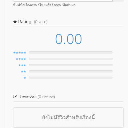
พิมพ์ชื่อเรื่องภาษาไทยหรืออังกฤษเพื่อค้นหา
(0 vote)
Rating
0.00
(0 review)
Reviews
ยังไม่มีรีวิวสำหรับเรื่องนี้