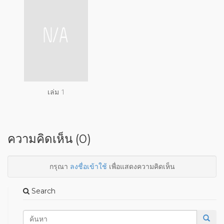
เล่ม 1
ความคิดเห็น (0)
กรุณา
ลงชื่อเข้าใช้
เพื่อแสดงความคิดเห็น
Search