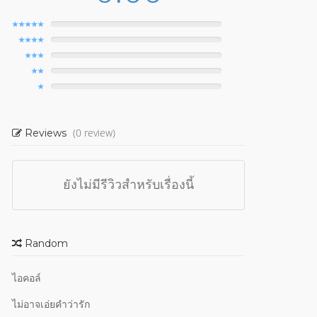
(0 review)
Reviews
ยังไม่มีรีวิวสำหรับเรื่องนี้
Random
ไอคอล์
ไม่อาจเอ่ยคำว่ารัก