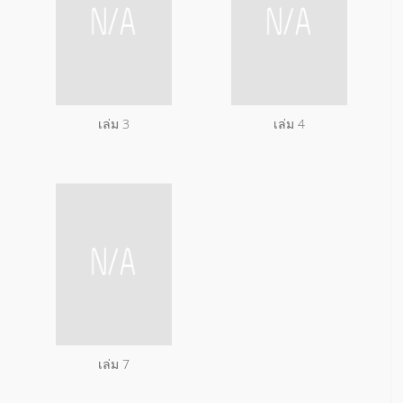
เล่ม 3
เล่ม 4
เล่ม 7