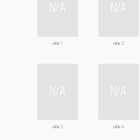
เล่ม 1
เล่ม 2
เล่ม 5
เล่ม 6