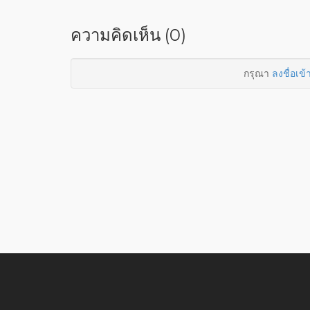
ความคิดเห็น (0)
กรุณา
ลงชื่อเข้