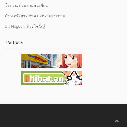
โรงแรมป่วนรวมคนเพี้ยน
มังกรอหังการ ภาค สงครามจงหยวน
Dr. Noguchi ด้วยใจนักสู้
Partners