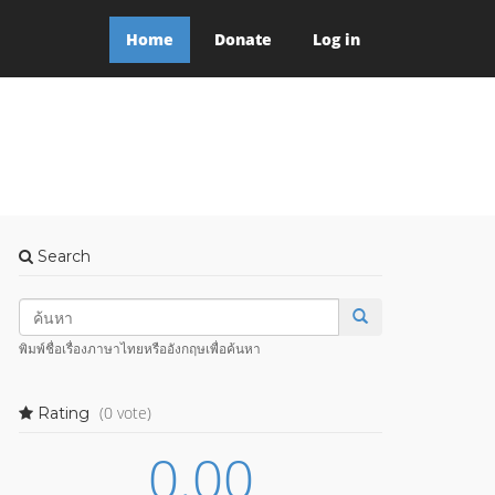
Home
Donate
Log in
Search
พิมพ์ชื่อเรื่องภาษาไทยหรืออังกฤษเพื่อค้นหา
(0 vote)
Rating
0.00