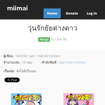
miimai
Home
Donate
Log in
วุ่นรักยัยต่างดาว
To Love Ru
Manga
ผู้เขียน
: HASEMI Saki / YABUKI Kentaro
จำนวนเล่ม
: 18 (จบ)
สำนักพิมพ์
:
Siam Inter Comics
เรื่องย่อ
: ยังไม่มีเรื่องย่อ