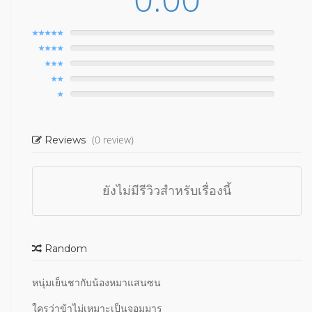
(0 review)
Reviews
ยังไม่มีรีวิวสำหรับเรื่องนี้
Random
หนุ่มเย็นชากับน้องหมาแสนซน
ใครว่าข้าไม่เหมาะเป็นจอมมาร