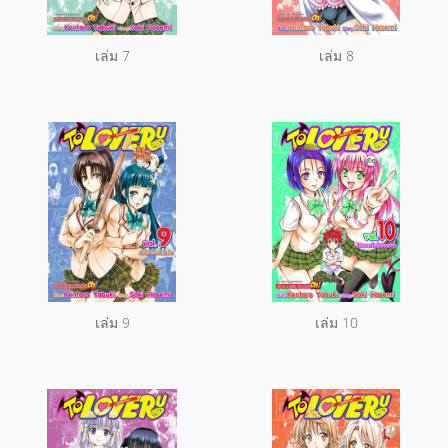
เล่ม 7
เล่ม 8
เล่ม 9
เล่ม 10