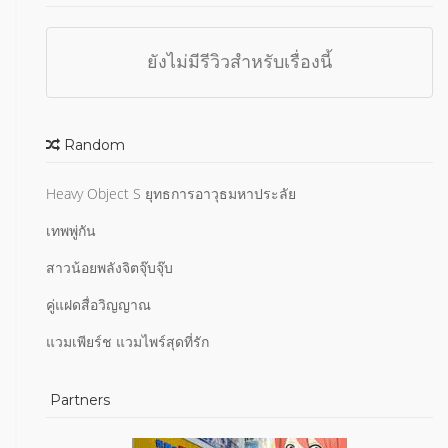
ยังไม่มีรีวิวสำหรับเรื่องนี้
Random
Heavy Object S ยุทธการอาวุธมหาประลัย
เทพพู่กัน
สาวน้อยพลังจิตจุ๊บจุ๊บ
คู่แฝดสื่อวิญญาณ
แวมเพียร์ช แวมไพร์สุดที่รัก
Partners