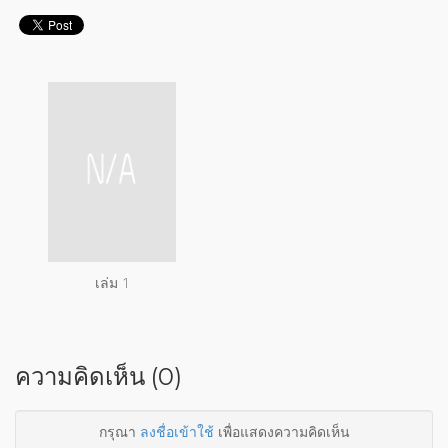
เล่ม 1
ความคิดเห็น (0)
กรุณา
ลงชื่อเข้าใช้
เพื่อแสดงความคิดเห็น