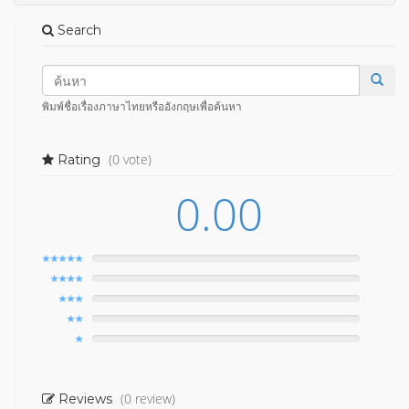
Search
พิมพ์ชื่อเรื่องภาษาไทยหรืออังกฤษเพื่อค้นหา
(0 vote)
Rating
0.00
(0 review)
Reviews