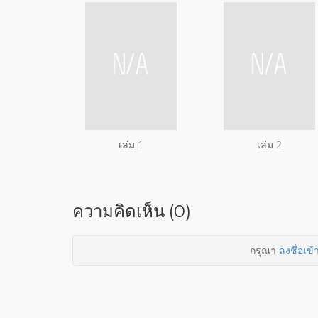
เล่ม 1
เล่ม 2
ความคิดเห็น (0)
กรุณา
ลงชื่อเข้