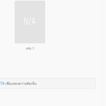
เล่ม 3
าใช้
เพื่อแสดงความคิดเห็น