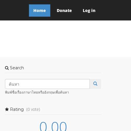
Home
Donate
Log in
Search
พิมพ์ชื่อเรื่องภาษาไทยหรืออังกฤษเพื่อค้นหา
(0 vote)
Rating
0.00