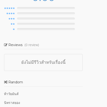
(0 review)
Reviews
ยังไม่มีรีวิวสำหรับเรื่องนี้
Random
ท้าวัยมันส์
นิทราสยอง