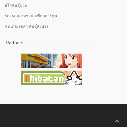
ฮีโร่พันธุ์ป่วน
รักแรกของสาวนักเขียนการ์ตูน
ซินเดอเรลล่า พันธุ์สังหาร
Partners