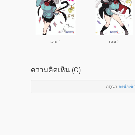
เล่ม 1
เล่ม 2
ความคิดเห็น (0)
กรุณา
ลงชื่อเข้