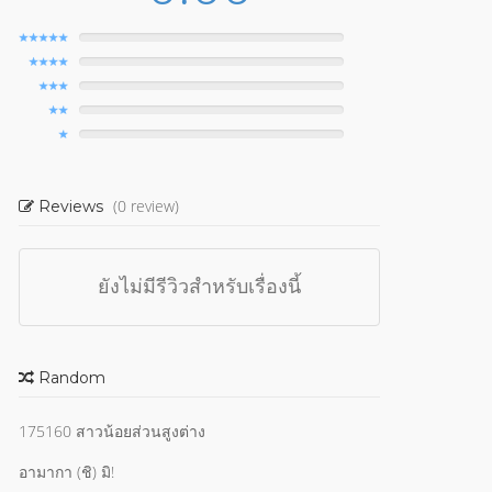
(0 review)
Reviews
ยังไม่มีรีวิวสำหรับเรื่องนี้
Random
175160 สาวน้อยส่วนสูงต่าง
อามากา (ชิ) มิ!