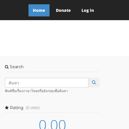
Home
Donate
Log in
Search
พิมพ์ชื่อเรื่องภาษาไทยหรืออังกฤษเพื่อค้นหา
(0 vote)
Rating
0.00