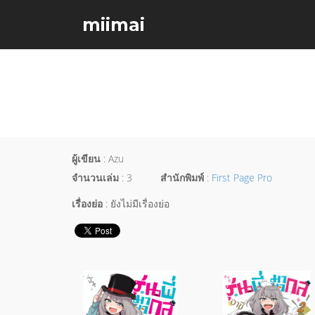
miimai
ผู้เขียน
: Azu
จำนวนเล่ม
: 3
สำนักพิมพ์
:
First Page Pro
เรื่องย่อ
: ยังไม่มีเรื่องย่อ