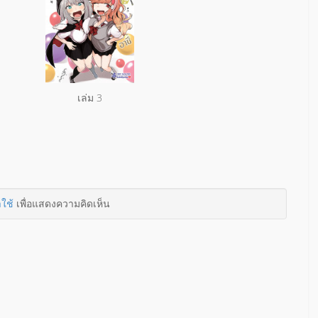
เล่ม 3
าใช้
เพื่อแสดงความคิดเห็น