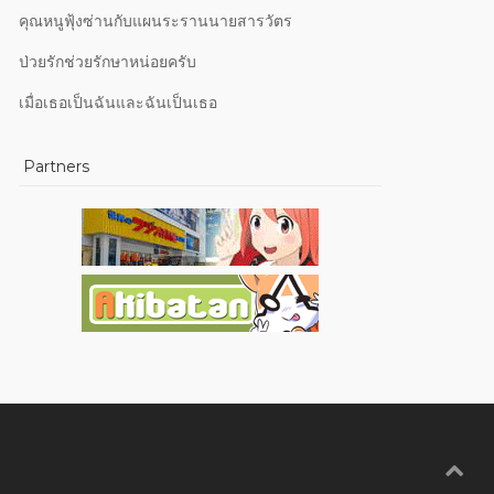
คุณหนูฟุ้งซ่านกับแผนระรานนายสารวัตร
ป่วยรักช่วยรักษาหน่อยครับ
เมื่อเธอเป็นฉันและฉันเป็นเธอ
Partners