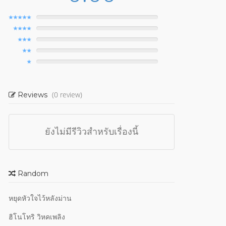
(0 review)
Reviews
ยังไม่มีรีวิวสำหรับเรื่องนี้
Random
หยุดหัวใจไว้หลังม่าน
ฮิโนโทริ วิหคเพลิง