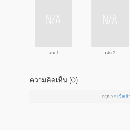
เล่ม 1
เล่ม 2
ความคิดเห็น (0)
กรุณา
ลงชื่อเข้