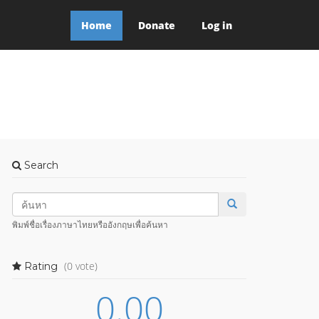
Home
Donate
Log in
Search
พิมพ์ชื่อเรื่องภาษาไทยหรืออังกฤษเพื่อค้นหา
(0 vote)
Rating
0.00