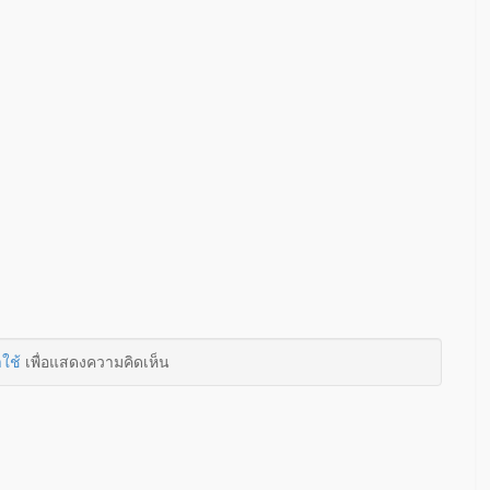
าใช้
เพื่อแสดงความคิดเห็น