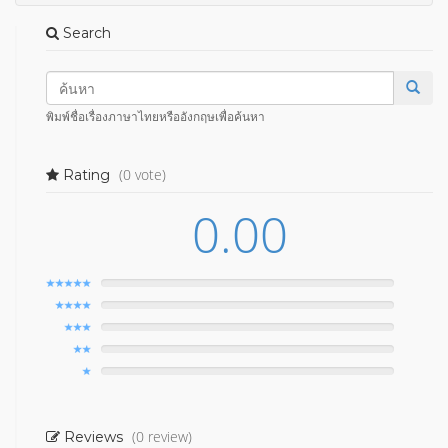
Search
พิมพ์ชื่อเรื่องภาษาไทยหรืออังกฤษเพื่อค้นหา
(0 vote)
Rating
0.00
(0 review)
Reviews