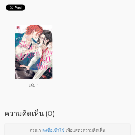
เล่ม 1
ความคิดเห็น (0)
กรุณา
ลงชื่อเข้าใช้
เพื่อแสดงความคิดเห็น