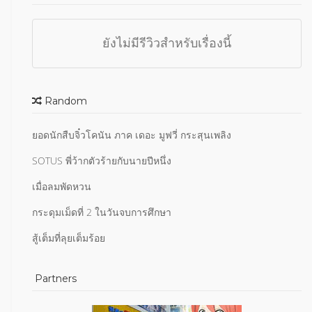
ยังไม่มีรีวิวสำหรับเรื่องนี้
Random
ยอดนักสืบจิ๋วโคนัน ภาค เดอะ มูฟวี่ กระสุนเพลิง
SOTUS พี่ว้ากตัวร้ายกับนายปีหนึ่ง
เมื่อลมพัดหวน
กระดุมเม็ดที่ 2 ในวันจบการศึกษา
สู้เต็มที่ลุยเต็มร้อย
Partners