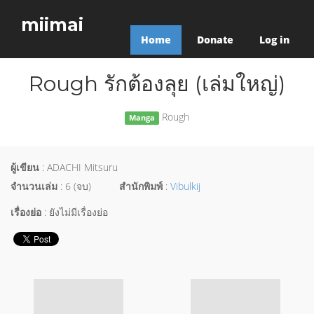
miimai
Home
Donate
Log in
Rough รักต้องลุย (เล่มใหญ่)
Rough
Manga
ผู้เขียน
: ADACHI Mitsuru
จำนวนเล่ม
: 6 (จบ)
สำนักพิมพ์
:
Vibulkij
เรื่องย่อ
: ยังไม่มีเรื่องย่อ