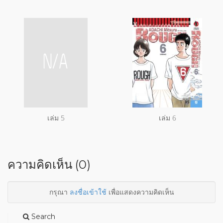
เล่ม 5
เล่ม 6
ความคิดเห็น (0)
กรุณา
ลงชื่อเข้าใช้
เพื่อแสดงความคิดเห็น
Search