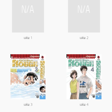
เล่ม 1
เล่ม 2
เล่ม 3
เล่ม 4