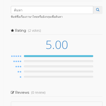
พิมพ์ชื่อเรื่องภาษาไทยหรืออังกฤษเพื่อค้นหา
(2 votes)
Rating
5.00
(0 review)
Reviews