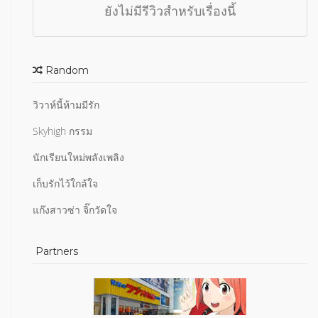
ยังไม่มีรีวิวสำหรับเรื่องนี้
Random
วิวาห์นี้ห้ามมีรัก
Skyhigh กรรม
นักเรียนใหม่พลังเพลิง
เก็บรักไว้ใกล้ใจ
แก๊งสาวซ่า จิ๊กวัดใจ
Partners