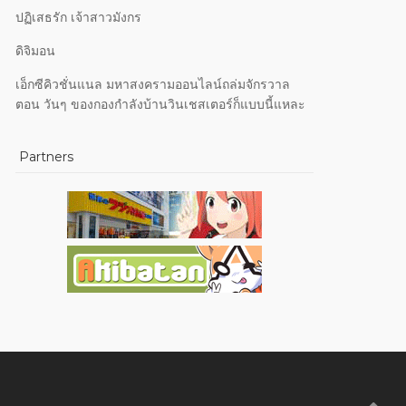
ปฏิเสธรัก เจ้าสาวมังกร
ดิจิมอน
เอ็กซีคิวชั่นแนล มหาสงครามออนไลน์ถล่มจักรวาล
ตอน วันๆ ของกองกำลังบ้านวินเชสเตอร์ก็แบบนี้แหละ
Partners