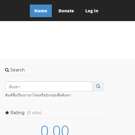
Home
Donate
Log in
Search
พิมพ์ชื่อเรื่องภาษาไทยหรืออังกฤษเพื่อค้นหา
(0 vote)
Rating
0.00