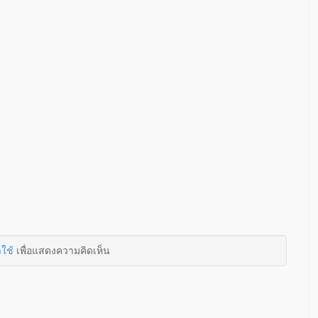
าใช้
เพื่อแสดงความคิดเห็น