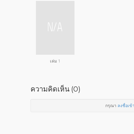
เล่ม 1
ความคิดเห็น (0)
กรุณา
ลงชื่อเข้