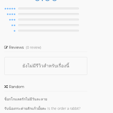
(0 review)
Reviews
ยังไม่มีรีวิวสำหรับเรื่องนี้
Random
ช็อกโกแลตรักไม่มีวันละลาย
รับน้องกระต่ายสักแก้วมั้ยคะ Is the order a rabbit?