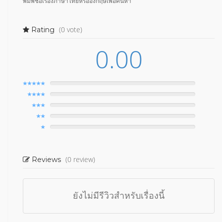
พิมพ์ชื่อเรื่องภาษาไทยหรืออังกฤษเพื่อค้นหา
(0 vote)
Rating
0.00
(0 review)
Reviews
ยังไม่มีรีวิวสำหรับเรื่องนี้