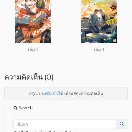
เล่ม 3
เล่ม 4
ความคิดเห็น (0)
กรุณา
ลงชื่อเข้าใช้
เพื่อแสดงความคิดเห็น
Search