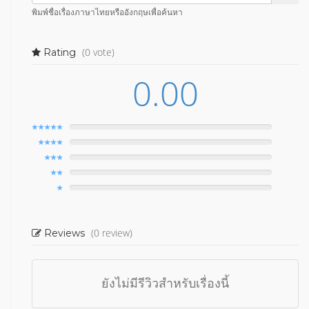
พิมพ์ชื่อเรื่องภาษาไทยหรืออังกฤษเพื่อค้นหา
(0 vote)
Rating
0.00
(0 review)
Reviews
ยังไม่มีรีวิวสำหรับเรื่องนี้