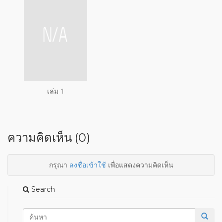
เล่ม 1
ความคิดเห็น (0)
กรุณา
ลงชื่อเข้าใช้
เพื่อแสดงความคิดเห็น
Search