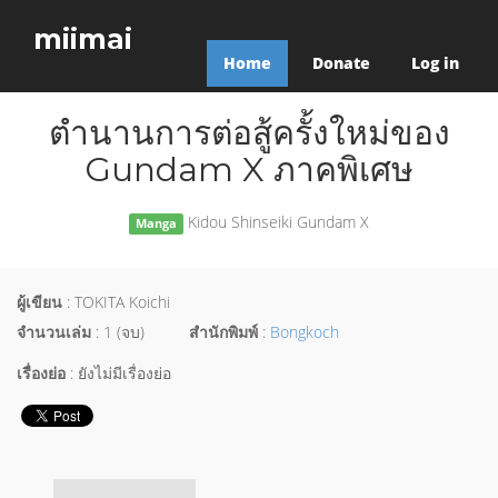
miimai
Home
Donate
Log in
ตำนานการต่อสู้ครั้งใหม่ของ
Gundam X ภาคพิเศษ
Kidou Shinseiki Gundam X
Manga
ผู้เขียน
: TOKITA Koichi
จำนวนเล่ม
: 1 (จบ)
สำนักพิมพ์
:
Bongkoch
เรื่องย่อ
: ยังไม่มีเรื่องย่อ