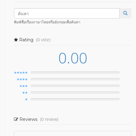
พิมพ์ชื่อเรื่องภาษาไทยหรืออังกฤษเพื่อค้นหา
(0 vote)
Rating
0.00
(0 review)
Reviews