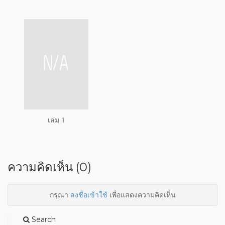
เล่ม 1
ความคิดเห็น (0)
กรุณา
ลงชื่อเข้าใช้
เพื่อแสดงความคิดเห็น
Search