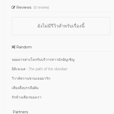
(0 review)
Reviews
ยังไม่มีรีวิวสำหรับเรื่องนี้
Random
จอมมารต่างโลกกับบริวารสาวนักอัญเชิญ
อิลิเจเนส - The path of the obsidian
วิวาห์หวานชวนเธอมารัก
เสียงสื่อบรรลือฝัน
รักข้างเดียวของเรา
Partners