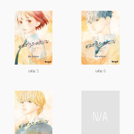
เล่ม 5
เล่ม 6