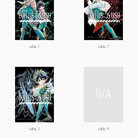
เล่ม 1
เล่ม 2
เล่ม 3
เล่ม 4