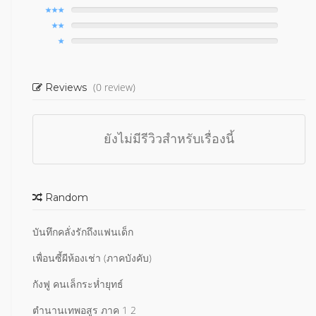
(0 review)
Reviews
ยังไม่มีรีวิวสำหรับเรื่องนี้
Random
บันทึกคลั่งรักถึงแฟนเด็ก
เพื่อนซี้ผีห้องเช่า (ภาคบังคับ)
กังฟู คนเล็กระห่ำยุทธ์
ตำนานเทพอสูร ภาค 1 2