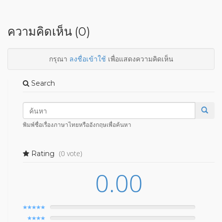
ความคิดเห็น (0)
กรุณา
ลงชื่อเข้าใช้
เพื่อแสดงความคิดเห็น
Search
พิมพ์ชื่อเรื่องภาษาไทยหรืออังกฤษเพื่อค้นหา
(0 vote)
Rating
0.00