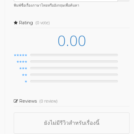
พิมพ์ชื่อเรื่องภาษาไทยหรืออังกฤษเพื่อค้นหา
(0 vote)
Rating
0.00
(0 review)
Reviews
ยังไม่มีรีวิวสำหรับเรื่องนี้