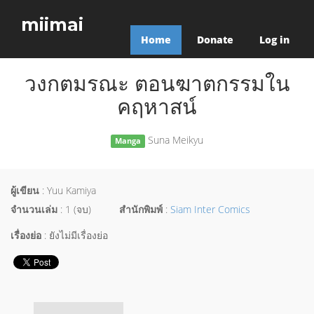
miimai
Home
Donate
Log in
วงกตมรณะ ตอนฆาตกรรมใน
คฤหาสน์
Suna Meikyu
Manga
ผู้เขียน
: Yuu Kamiya
จำนวนเล่ม
: 1 (จบ)
สำนักพิมพ์
:
Siam Inter Comics
เรื่องย่อ
: ยังไม่มีเรื่องย่อ