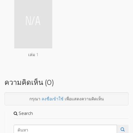
เล่ม 1
ความคิดเห็น (0)
กรุณา
ลงชื่อเข้าใช้
เพื่อแสดงความคิดเห็น
Search