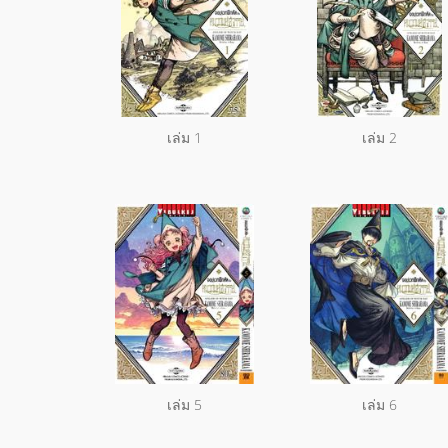
เล่ม 1
เล่ม 2
เล่ม 5
เล่ม 6