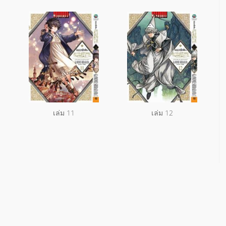
เล่ม 11
เล่ม 12