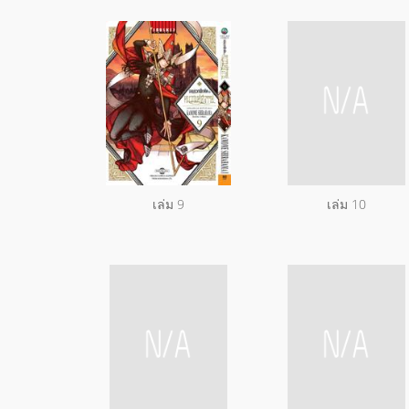
เล่ม 9
เล่ม 10