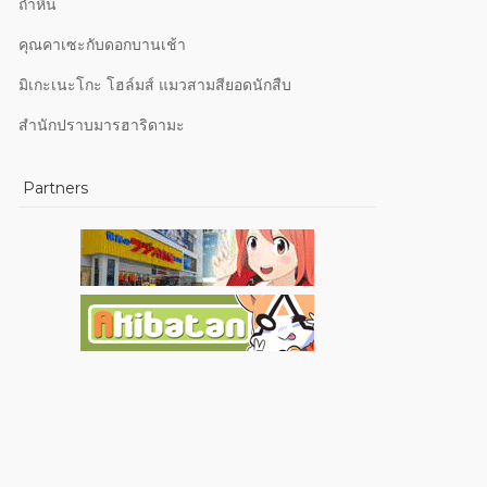
ถ้ำหิน
คุณคาเซะกับดอกบานเช้า
มิเกะเนะโกะ โฮล์มส์ แมวสามสียอดนักสืบ
สำนักปราบมารฮาริดามะ
Partners