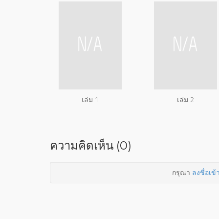
เล่ม 1
เล่ม 2
ความคิดเห็น (0)
กรุณา
ลงชื่อเข้