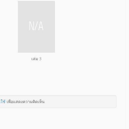
เล่ม 3
าใช้
เพื่อแสดงความคิดเห็น