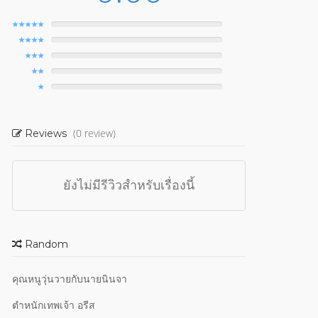
(0 review)
Reviews
ยังไม่มีรีวิวสำหรับเรื่องนี้
Random
คุณหนูวุ่นวายกับนายนินจา
ตำหนักเทพเจ้า อรีส