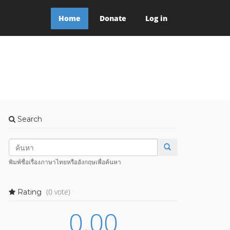
Home
Donate
Log in
Search
พิมพ์ชื่อเรื่องภาษาไทยหรืออังกฤษเพื่อค้นหา
(0 vote)
Rating
0.00