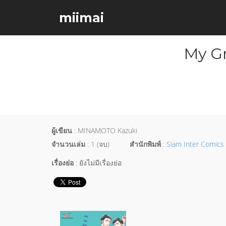
miimai
My Gr
ผู้เขียน
: MINAMOTO Kazuki
จำนวนเล่ม
: 1 (จบ)
สำนักพิมพ์
:
Siam Inter Comics
เรื่องย่อ
: ยังไม่มีเรื่องย่อ