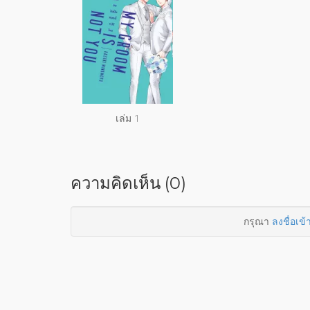
เล่ม 1
ความคิดเห็น (0)
กรุณา
ลงชื่อเข้