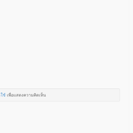
าใช้
เพื่อแสดงความคิดเห็น