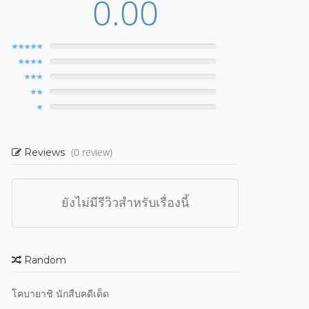
0.00
(0 review)
Reviews
ยังไม่มีรีวิวสำหรับเรื่องนี้
Random
โคบายาชิ นักสืบคดีเด็ด