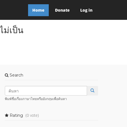
Home
Donate
Log in
ม่เป็น
Search
พิมพ์ชื่อเรื่องภาษาไทยหรืออังกฤษเพื่อค้นหา
(0 vote)
Rating