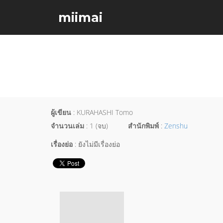
miimai
ผู้เขียน
: KURAHASHI Tomo
จำนวนเล่ม
: 1 (จบ)
สำนักพิมพ์
:
Zenshu
เรื่องย่อ
: ยังไม่มีเรื่องย่อ