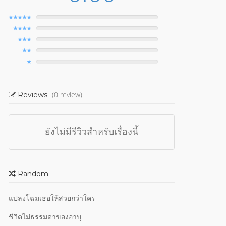
(0 review)
Reviews
ยังไม่มีรีวิวสำหรับเรื่องนี้
Random
แปลงโฉมเธอให้สวยกว่าใคร
ชีวิตไม่ธรรมดาของอาบุ