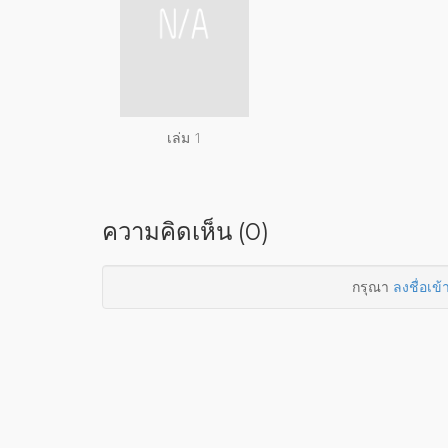
เล่ม 1
ความคิดเห็น (0)
กรุณา
ลงชื่อเข้