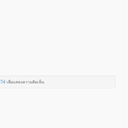
าใช้
เพื่อแสดงความคิดเห็น