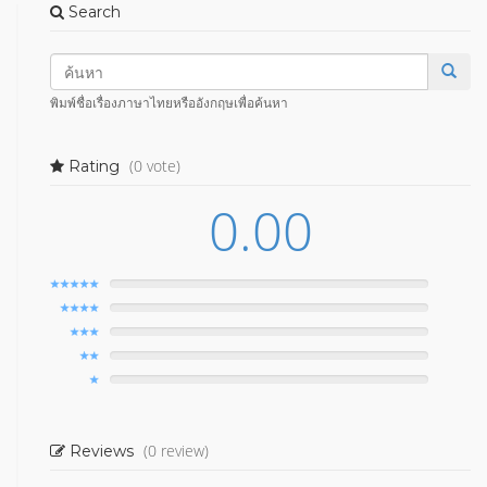
Search
พิมพ์ชื่อเรื่องภาษาไทยหรืออังกฤษเพื่อค้นหา
(0 vote)
Rating
0.00
(0 review)
Reviews