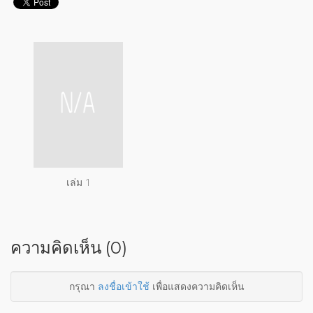
เล่ม 1
ความคิดเห็น (0)
กรุณา
ลงชื่อเข้าใช้
เพื่อแสดงความคิดเห็น