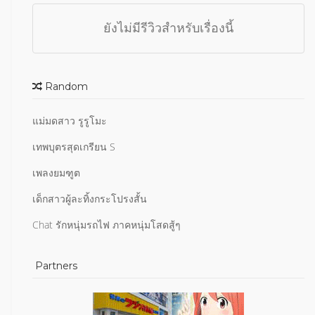
ยังไม่มีรีวิวสำหรับเรื่องนี้
Random
แม่มดสาว รูรูโมะ
เทพบุตรสุดเกรียน S
เพลงยมฑูต
เด็กสาวผู้ละทิ้งกระโปรงสั้น
Chat รักหนุ่มรถไฟ ภาคหนุ่มโสดสู้ๆ
Partners