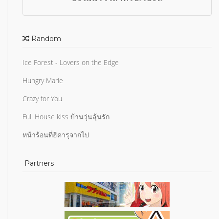
Random
Ice Forest - Lovers on the Edge
Hungry Marie
Crazy for You
Full House kiss บ้านวุ่นลุ้นรัก
หน้าร้อนที่ฮิคารุจากไป
Partners