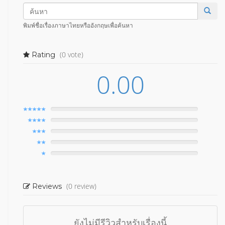
พิมพ์ชื่อเรื่องภาษาไทยหรืออังกฤษเพื่อค้นหา
(0 vote)
Rating
0.00
(0 review)
Reviews
ยังไม่มีรีวิวสำหรับเรื่องนี้