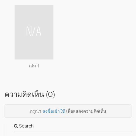
เล่ม 1
ความคิดเห็น (0)
กรุณา
ลงชื่อเข้าใช้
เพื่อแสดงความคิดเห็น
Search