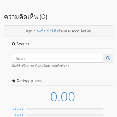
ความคิดเห็น (0)
กรุณา
ลงชื่อเข้าใช้
เพื่อแสดงความคิดเห็น
Search
พิมพ์ชื่อเรื่องภาษาไทยหรืออังกฤษเพื่อค้นหา
(0 vote)
Rating
0.00