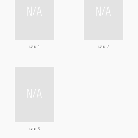
เล่ม 1
เล่ม 2
เล่ม 3