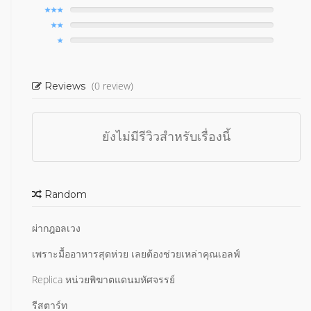
(0 review)
Reviews
ยังไม่มีรีวิวสำหรับเรื่องนี้
Random
ผ่ากฎอลเวง
เพราะมื้ออาหารสุดห่วย เลยต้องช่วยเหล่าคุณเอลฟ์
Replica หน่วยพิฆาตแดนมหัศจรรย์
รีสตาร์ท