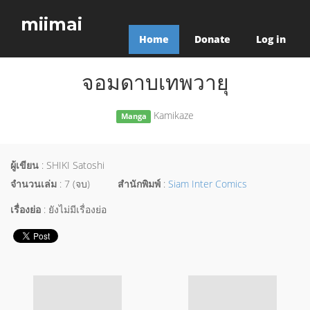
miimai
Home
Donate
Log in
จอมดาบเทพวายุ
Kamikaze
Manga
ผู้เขียน
: SHIKI Satoshi
จำนวนเล่ม
: 7 (จบ)
สำนักพิมพ์
:
Siam Inter Comics
เรื่องย่อ
: ยังไม่มีเรื่องย่อ