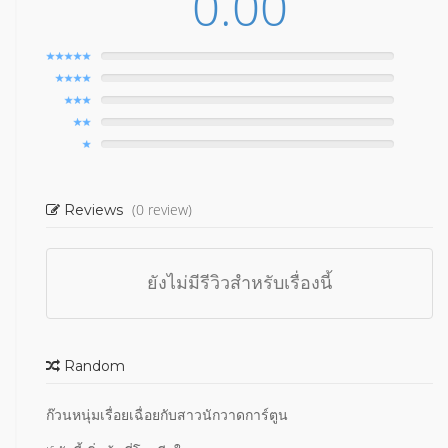
0.00
(0 review)
Reviews
ยังไม่มีรีวิวสำหรับเรื่องนี้
Random
ก๊วนหนุ่มเรื่อยเฉื่อยกับสาวนักวาดการ์ตูน