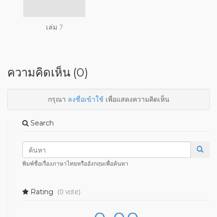
เล่ม 7
ความคิดเห็น (0)
กรุณา
ลงชื่อเข้าใช้
เพื่อแสดงความคิดเห็น
Search
พิมพ์ชื่อเรื่องภาษาไทยหรืออังกฤษเพื่อค้นหา
(0 vote)
Rating