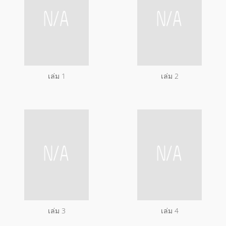
เล่ม 1
เล่ม 2
เล่ม 3
เล่ม 4