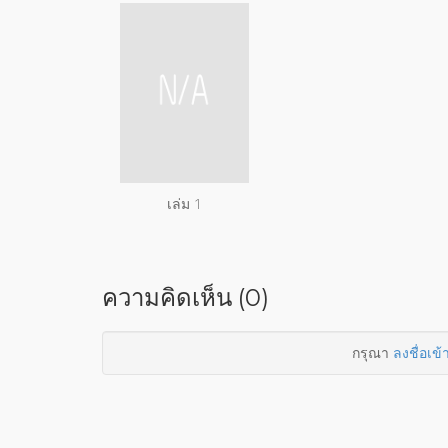
เล่ม 1
ความคิดเห็น (0)
กรุณา
ลงชื่อเข้