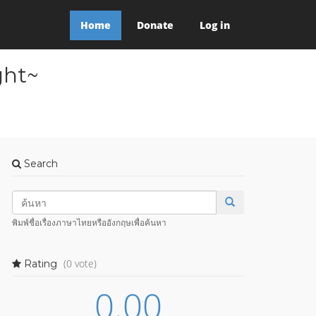
Home
Donate
Log in
ght~
Search
พิมพ์ชื่อเรื่องภาษาไทยหรืออังกฤษเพื่อค้นหา
(0 vote)
Rating
0.00