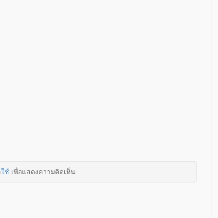
าใช้
เพื่อแสดงความคิดเห็น