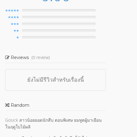
(0 review)
Reviews
ยังไม่มีรีวิวสำหรับเรื่องนี้
Random
Gosick สาวน้อยยอดนักสืบ ตอนพิเศษ ยมทูตผู้มาเยือน
ในฤดูใบไม้ผลิ