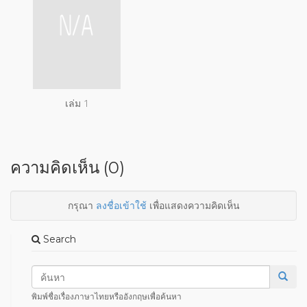
เล่ม 1
ความคิดเห็น (0)
กรุณา
ลงชื่อเข้าใช้
เพื่อแสดงความคิดเห็น
Search
พิมพ์ชื่อเรื่องภาษาไทยหรืออังกฤษเพื่อค้นหา