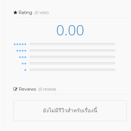
(0 vote)
Rating
0.00
(0 review)
Reviews
ยังไม่มีรีวิวสำหรับเรื่องนี้