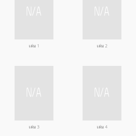
เล่ม 1
เล่ม 2
เล่ม 3
เล่ม 4