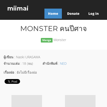
miimai
Home
Donate
Log in
MONSTER คนปีศาจ
Monster
Manga
ผู้เขียน
: Naoki URASAWA
จำนวนเล่ม
: 18 (จบ)
สำนักพิมพ์
:
NED
เรื่องย่อ
: ยังไม่มีเรื่องย่อ