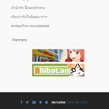
ลำนำรัก จิ้งจอกเก้าหาง
เกินกว่ารักในจินตนาการ
ตกหลุมรักนายแบบสุดฮอต
Partners
View My Stats