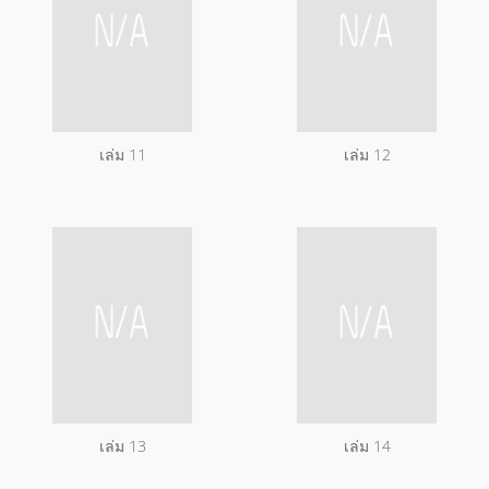
เล่ม 11
เล่ม 12
เล่ม 13
เล่ม 14