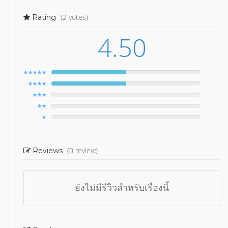
(2 votes)
Rating
4.50
(0 review)
Reviews
ยังไม่มีรีวิวสำหรับเรื่องนี้