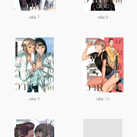
เล่ม 7
เล่ม 8
เล่ม 9
เล่ม 10