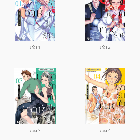
เล่ม 1
เล่ม 2
เล่ม 3
เล่ม 4