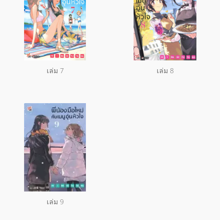
เล่ม 7
เล่ม 8
เล่ม 9