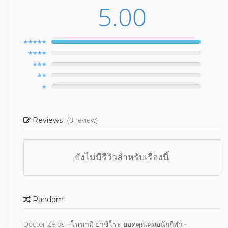
5.00
(0 review)
Reviews
ยังไม่มีรีวิวสำหรับเรื่องนี้
Random
Doctor Zelos ~โนนามิ ยาชิโระ ยอดคุณหมอนักกีฬา~