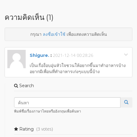
ความคิดเห็น (1)
กรุณา
ลงชื่อเข้าใช้
เพื่อแสดงความคิดเห็น
2021-12-14 00:28:26
Shigure.
:
เป็นเรื่องื่อบอุ่นหัวใจชวนให้อยากขึ้นมาทำอาหารบ้าง
อยากมีเพื่อนที่ทำอาหารเก่งๆแบบนี้บ้าง
Search
พิมพ์ชื่อเรื่องภาษาไทยหรืออังกฤษเพื่อค้นหา
(3 votes)
Rating