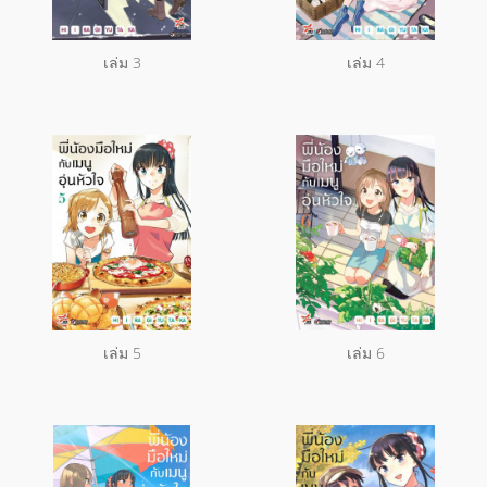
เล่ม 3
เล่ม 4
เล่ม 5
เล่ม 6