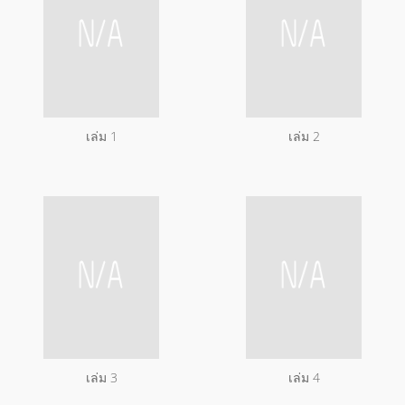
เล่ม 1
เล่ม 2
เล่ม 3
เล่ม 4