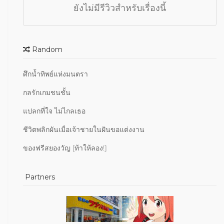
ยังไม่มีรีวิวสำหรับเรื่องนี้
Random
ศึกน้ำทิพย์แห่งมนตรา
กลรักเกมชนชั้น
แปลกที่ใจ ไม่ไกลเธอ
ชีวิตพลิกผันเมื่อเจ้าชายในฝันขอแต่งงาน
ของฟรีสยองวัญ [ท้าให้ลอง!]
Partners