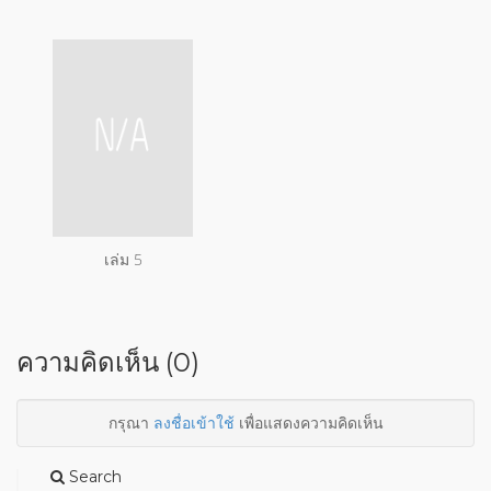
เล่ม 5
ความคิดเห็น (0)
กรุณา
ลงชื่อเข้าใช้
เพื่อแสดงความคิดเห็น
Search