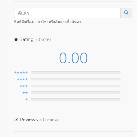
พิมพ์ชื่อเรื่องภาษาไทยหรืออังกฤษเพื่อค้นหา
(0 vote)
Rating
0.00
(0 review)
Reviews