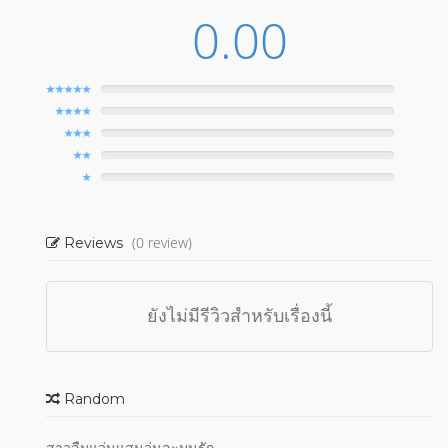
0.00
(0 review)
Reviews
ยังไม่มีรีวิวสำหรับเรื่องนี้
Random
สาวลืมแว่นแสนวุ่นละมุนรัก