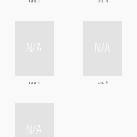
เล่ม 3
เล่ม 4
เล่ม 5
เล่ม 6