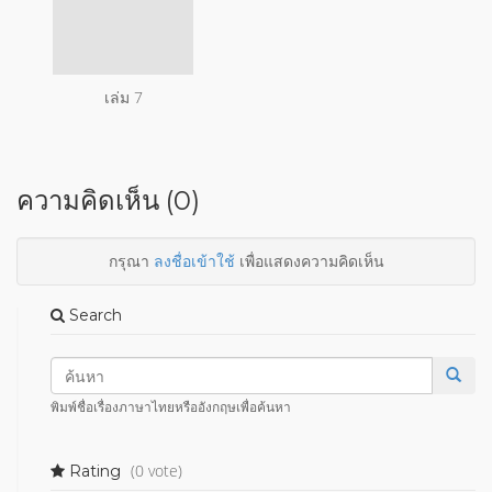
เล่ม 7
ความคิดเห็น (0)
กรุณา
ลงชื่อเข้าใช้
เพื่อแสดงความคิดเห็น
Search
พิมพ์ชื่อเรื่องภาษาไทยหรืออังกฤษเพื่อค้นหา
(0 vote)
Rating