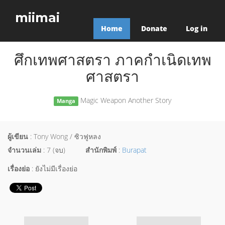
miimai
Home
Donate
Log in
ศึกเทพศาสตรา ภาคกำเนิดเทพ
ศาสตรา
Magic Weapon Another Story
Manga
ผู้เขียน
: Tony Wong / ซิวฟูหลง
จำนวนเล่ม
: 7 (จบ)
สำนักพิมพ์
:
Burapat
เรื่องย่อ
: ยังไม่มีเรื่องย่อ