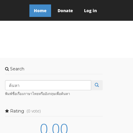
Home
Donate
Log in
Search
พิมพ์ชื่อเรื่องภาษาไทยหรืออังกฤษเพื่อค้นหา
(0 vote)
Rating
0.00