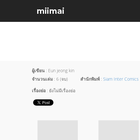
miimai
ผู้เขียน
: Eun jeong kin
จำนวนเล่ม
: 6 (จบ)
สำนักพิมพ์
:
Siam Inter Comics
เรื่องย่อ
: ยังไม่มีเรื่องย่อ