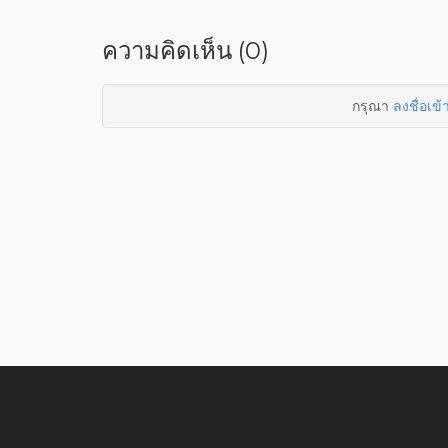
ความคิดเห็น (0)
กรุณา
ลงชื่อเข้