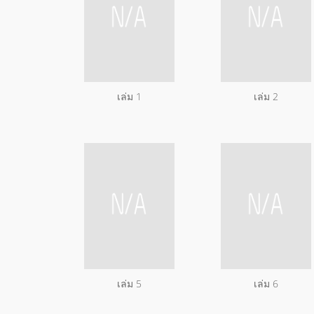
เล่ม 1
เล่ม 2
เล่ม 5
เล่ม 6