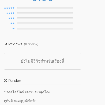
(0 review)
Reviews
ยังไม่มีรีวิวสำหรับเรื่องนี้
Random
ชีวิตสโลว์ไลฟ์ของหมอยาสุดโกง
คุดันชิ ยอดบุรุษลิขิตฟ้า