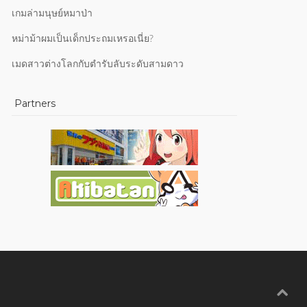
เกมล่ามนุษย์หมาป่า
หม่าม้าผมเป็นเด็กประถมเหรอเนี่ย?
เมดสาวต่างโลกกับตำรับลับระดับสามดาว
Partners