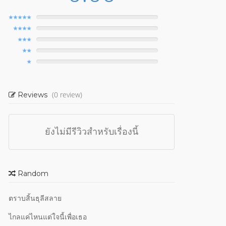
(0 review)
Reviews
ยังไม่มีรีวิวสำหรับเรื่องนี้
Random
ตราบสิ้นธุลีสลาย
ไกลแค่ไหนแต่ใจนี้เพื่อเธอ