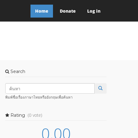
Home
Donate
Log in
Search
พิมพ์ชื่อเรื่องภาษาไทยหรืออังกฤษเพื่อค้นหา
(0 vote)
Rating
0.00