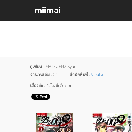
miimai
ผู้เขียน
: MATSUENA Syun
จำนวนเล่ม
: 24
สำนักพิมพ์
:
Vibulkij
เรื่องย่อ
: ยังไม่มีเรื่องย่อ