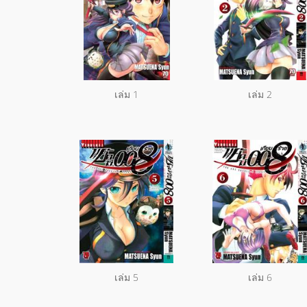
เล่ม 1
เล่ม 2
เล่ม 5
เล่ม 6