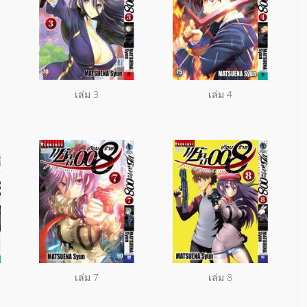
เล่ม 3
เล่ม 4
เล่ม 7
เล่ม 8