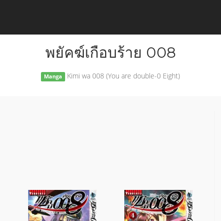
พยัคฆ์เกือบร้าย 008
Kimi wa 008 (You are double-0 Eight)
Manga