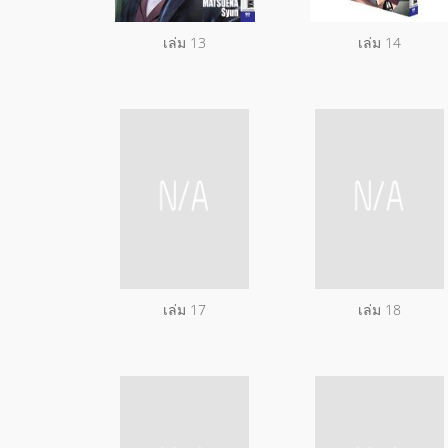
เล่ม 13
เล่ม 14
เล่ม 17
เล่ม 18