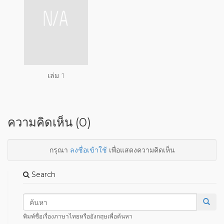
เล่ม 1
ความคิดเห็น (0)
กรุณา
ลงชื่อเข้าใช้
เพื่อแสดงความคิดเห็น
Search
พิมพ์ชื่อเรื่องภาษาไทยหรืออังกฤษเพื่อค้นหา