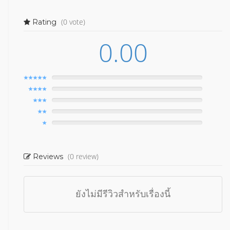
(0 vote)
Rating
0.00
(0 review)
Reviews
ยังไม่มีรีวิวสำหรับเรื่องนี้