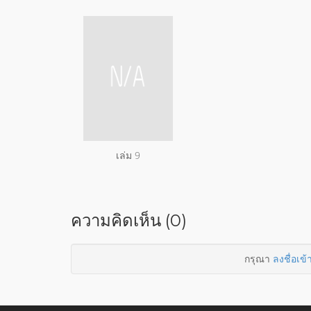
เล่ม 9
ความคิดเห็น (0)
กรุณา
ลงชื่อเข้