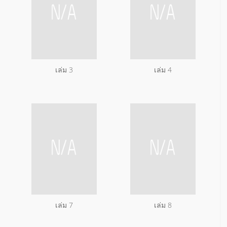
เล่ม 3
เล่ม 4
เล่ม 7
เล่ม 8