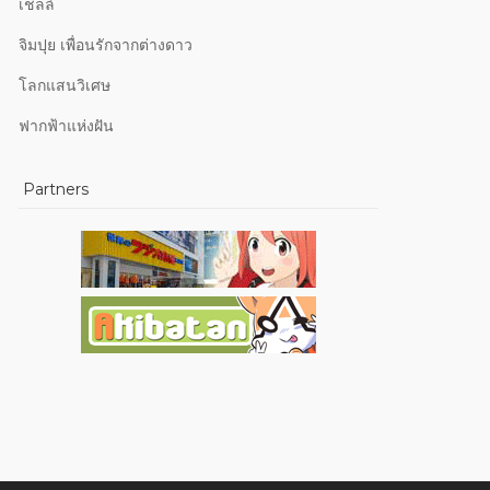
เชลล์
จิมปุย เพื่อนรักจากต่างดาว
โลกแสนวิเศษ
ฟากฟ้าแห่งฝัน
Partners