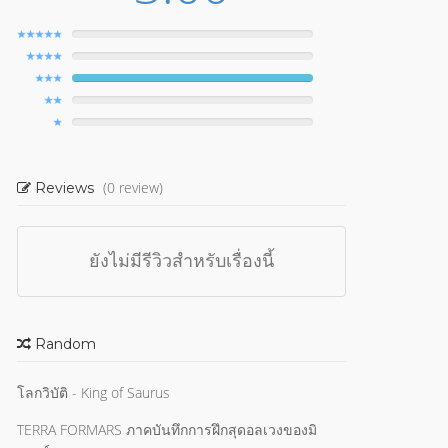
(0 review)
Reviews
ยังไม่มีรีวิวสำหรับเรื่องนี้
Random
โลกวิบัติ - King of Saurus
TERRA FORMARS ภาคบันทึกการฝึกสุดอลเวงของมิ