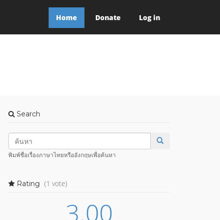
Home
Donate
Log in
Search
พิมพ์ชื่อเรื่องภาษาไทยหรืออังกฤษเพื่อค้นหา
(1 vote)
Rating
3.00