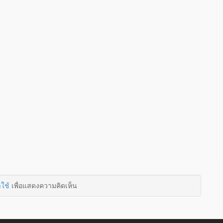
าใช้
เพื่อแสดงความคิดเห็น