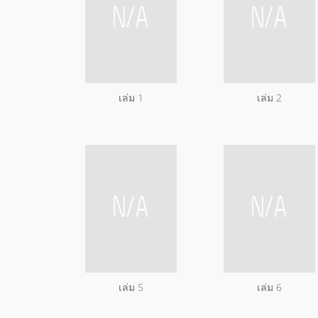
เล่ม 1
เล่ม 2
เล่ม 5
เล่ม 6