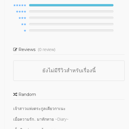
(0 review)
Reviews
ยังไม่มีรีวิวสำหรับเรื่องนี้
Random
เจ้าสาวแห่งตระกูลเคียวกาเนะ
เมื่อความรัก.. มาทักทาย ~Diary~