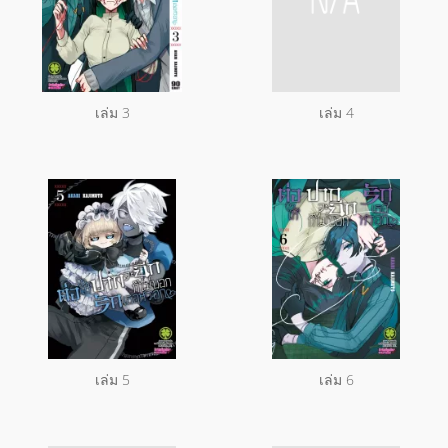
เล่ม 3
เล่ม 4
เล่ม 5
เล่ม 6