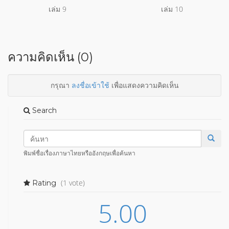
เล่ม 9
เล่ม 10
ความคิดเห็น (0)
กรุณา
ลงชื่อเข้าใช้
เพื่อแสดงความคิดเห็น
Search
พิมพ์ชื่อเรื่องภาษาไทยหรืออังกฤษเพื่อค้นหา
(1 vote)
Rating
5.00