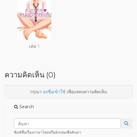
เล่ม 1
ความคิดเห็น (0)
กรุณา
ลงชื่อเข้าใช้
เพื่อแสดงความคิดเห็น
Search
พิมพ์ชื่อเรื่องภาษาไทยหรืออังกฤษเพื่อค้นหา