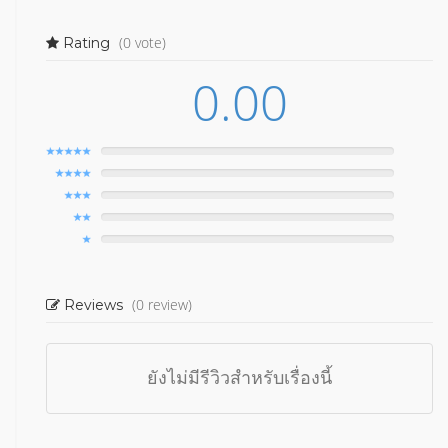
(0 vote)
Rating
0.00
(0 review)
Reviews
ยังไม่มีรีวิวสำหรับเรื่องนี้