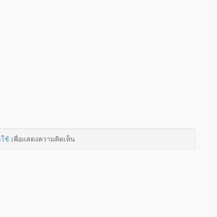
าใช้
เพื่อแสดงความคิดเห็น