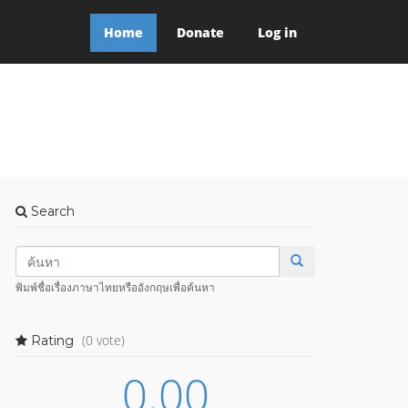
Home
Donate
Log in
Search
พิมพ์ชื่อเรื่องภาษาไทยหรืออังกฤษเพื่อค้นหา
(0 vote)
Rating
0.00