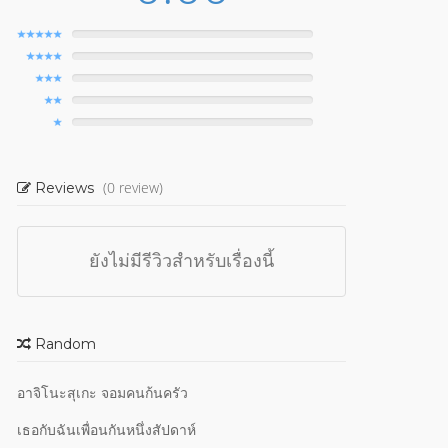
(0 review)
Reviews
ยังไม่มีรีวิวสำหรับเรื่องนี้
Random
อาจิโนะสุเกะ จอมคนก้นครัว
เธอกับฉันเพื่อนกันหนึ่งสัปดาห์