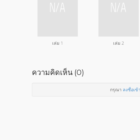
เล่ม 1
เล่ม 2
ความคิดเห็น (0)
กรุณา
ลงชื่อเข้