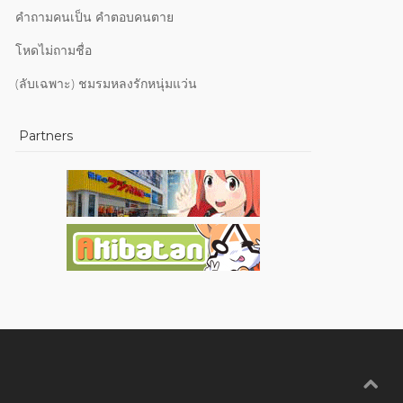
คำถามคนเป็น คำตอบคนตาย
โหดไม่ถามชื่อ
(ลับเฉพาะ) ชมรมหลงรักหนุ่มแว่น
Partners