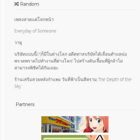
Random
เพลงสวดแด่โลกหน้า
Everyday of Someone
วายุ
บริษัทแบบนี้(?)ก็มีในต่างโลก อดีตทาสบริษัทได้เลื่อนตำแหน่ง
พรวดพราดไปทำงานที่ต่างโลก! ไปสร้างดันเจี้ยนที่ผู้กล้าไม่
สามารถพิชิตได้กันเถอะ
ร้านเสริมสวยหลังกำแพง วันที่ฟ้าเป็นสีคราม The Depth of the
Sky
Partners