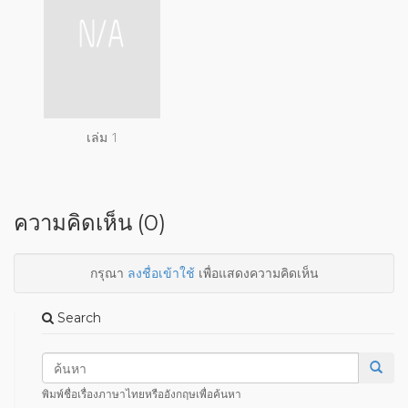
เล่ม 1
ความคิดเห็น (0)
กรุณา
ลงชื่อเข้าใช้
เพื่อแสดงความคิดเห็น
Search
พิมพ์ชื่อเรื่องภาษาไทยหรืออังกฤษเพื่อค้นหา