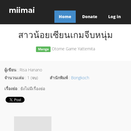
miimai
Home
Donate
Log in
สาวน้อยเซียนเกมจีบหนุ่ม
Otome Game Yattemita
Manga
ผู้เขียน
: Risa Hanano
จำนวนเล่ม
: 1 (จบ)
สำนักพิมพ์
:
Bongkoch
เรื่องย่อ
: ยังไม่มีเรื่องย่อ