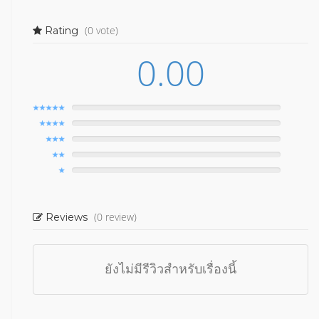
(0 vote)
Rating
0.00
(0 review)
Reviews
ยังไม่มีรีวิวสำหรับเรื่องนี้