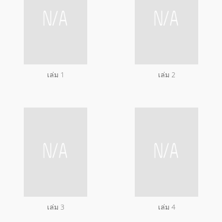
เล่ม 1
เล่ม 2
เล่ม 3
เล่ม 4