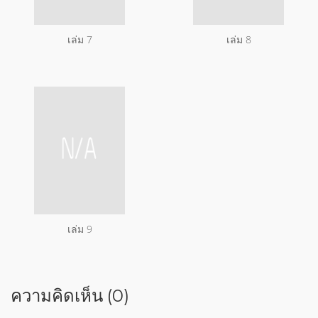
เล่ม 7
เล่ม 8
เล่ม 9
ความคิดเห็น (0)