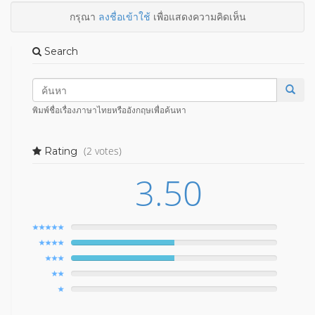
กรุณา
ลงชื่อเข้าใช้
เพื่อแสดงความคิดเห็น
Search
พิมพ์ชื่อเรื่องภาษาไทยหรืออังกฤษเพื่อค้นหา
(2 votes)
Rating
3.50