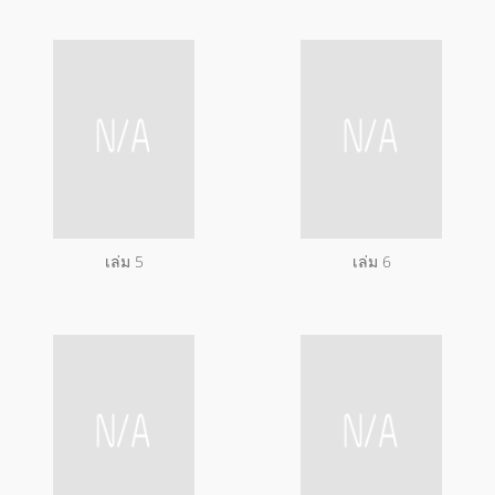
เล่ม 5
เล่ม 6