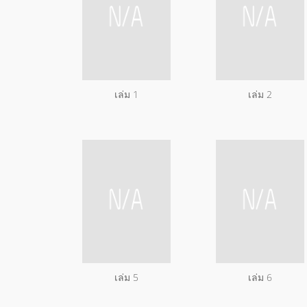
เล่ม 1
เล่ม 2
เล่ม 5
เล่ม 6