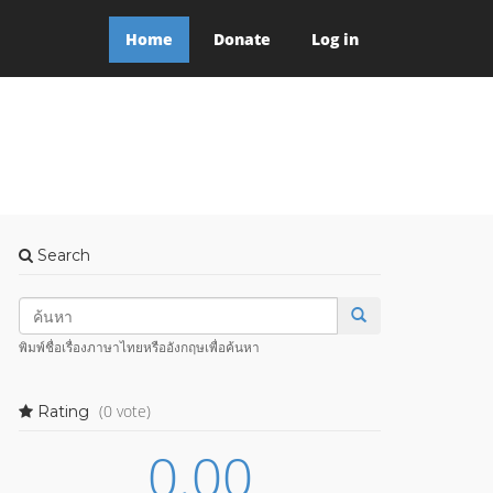
Home
Donate
Log in
Search
พิมพ์ชื่อเรื่องภาษาไทยหรืออังกฤษเพื่อค้นหา
(0 vote)
Rating
0.00