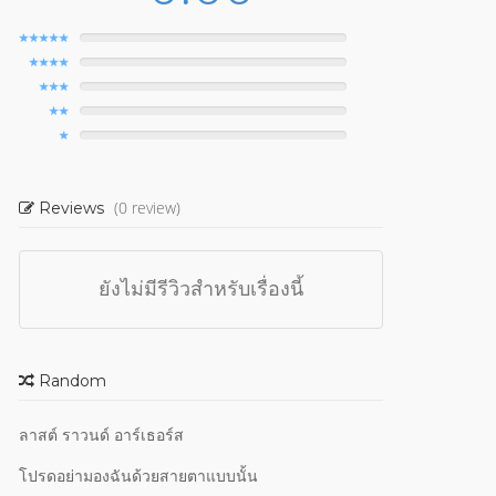
(0 review)
Reviews
ยังไม่มีรีวิวสำหรับเรื่องนี้
Random
ลาสต์ ราวนด์ อาร์เธอร์ส
โปรดอย่ามองฉันด้วยสายตาแบบนั้น