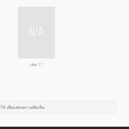
เล่ม 11
าใช้
เพื่อแสดงความคิดเห็น