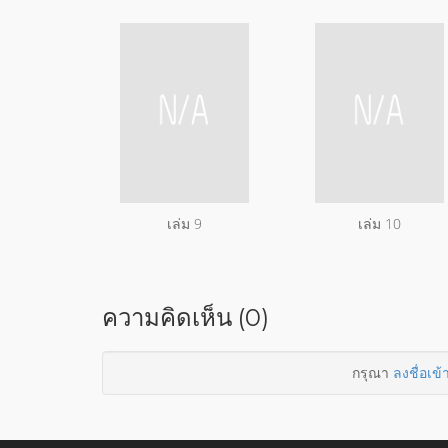
เล่ม 9
เล่ม 10
ความคิดเห็น (0)
กรุณา
ลงชื่อเข้