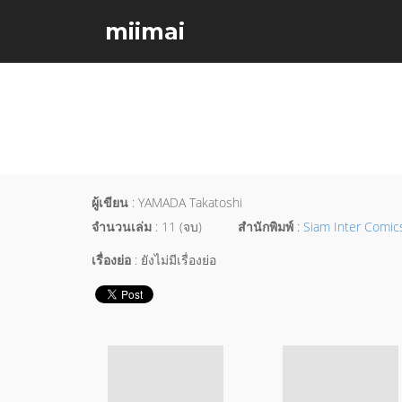
miimai
ผู้เขียน
: YAMADA Takatoshi
จำนวนเล่ม
: 11 (จบ)
สำนักพิมพ์
:
Siam Inter Comic
เรื่องย่อ
: ยังไม่มีเรื่องย่อ