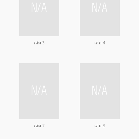
เล่ม 3
เล่ม 4
เล่ม 7
เล่ม 8