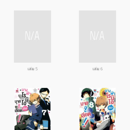
เล่ม 5
เล่ม 6