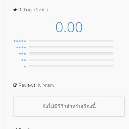
(0 vote)
Rating
0.00
(0 review)
Reviews
ยังไม่มีรีวิวสำหรับเรื่องนี้