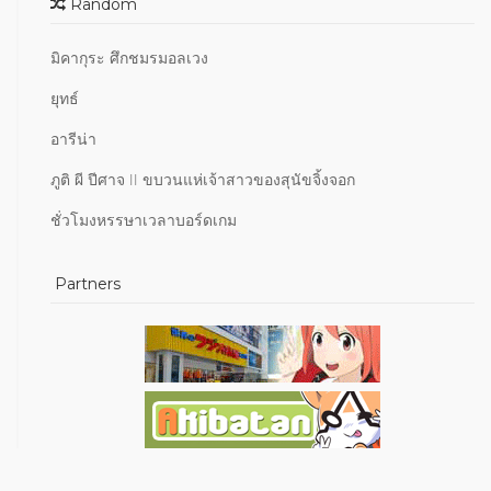
Random
มิคากุระ ศึกชมรมอลเวง
ยุทธ์
อารีน่า
ภูติ ผี ปีศาจ II ขบวนแห่เจ้าสาวของสุนัขจิ้งจอก
ชั่วโมงหรรษาเวลาบอร์ดเกม
Partners