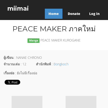
miimai
Home
Donate
Log in
PEACE MAKER ภาคใหม่
PEACE MAKER KUROGANE
Manga
ผู้เขียน
: NANAE CHRONO
จำนวนเล่ม
: 12
สำนักพิมพ์
:
Bongkoch
เรื่องย่อ
: ยังไม่มีเรื่องย่อ