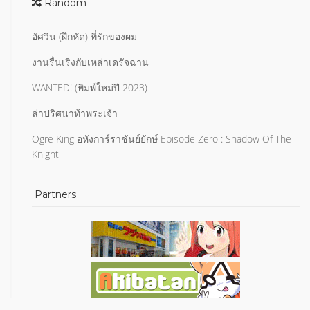
Random
อัศวิน (ฝึกหัด) ที่รักของผม
งานรื่นเริงกับเหล่าเดรัจฉาน
WANTED! (พิมพ์ใหม่ปี 2023)
ล่าปริศนาท้าพระเจ้า
Ogre King อหังการ์ราชันย์ยักษ์ Episode Zero : Shadow Of The
Knight
Partners