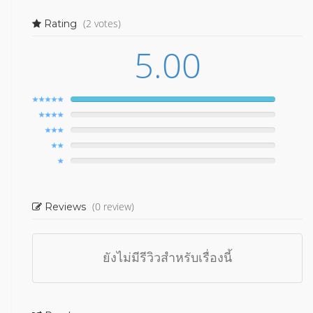
(2 votes)
Rating
5.00
(0 review)
Reviews
ยังไม่มีรีวิวสำหรับเรื่องนี้