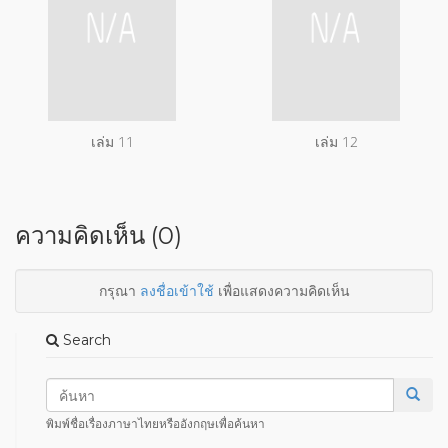
เล่ม 11
เล่ม 12
ความคิดเห็น (0)
กรุณา
ลงชื่อเข้าใช้
เพื่อแสดงความคิดเห็น
Search
พิมพ์ชื่อเรื่องภาษาไทยหรืออังกฤษเพื่อค้นหา