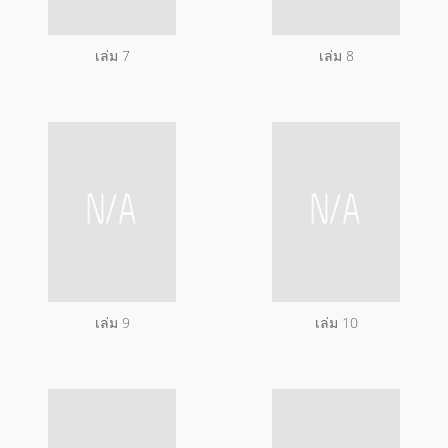
เล่ม 7
เล่ม 8
เล่ม 9
เล่ม 10