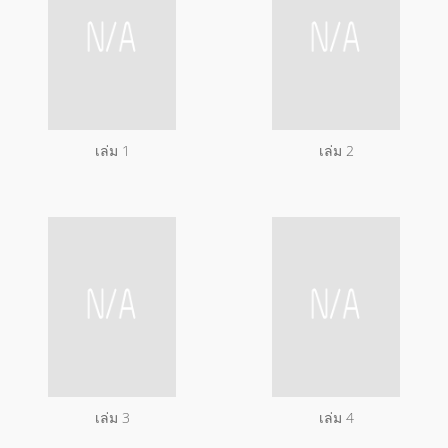
เล่ม 1
เล่ม 2
เล่ม 3
เล่ม 4