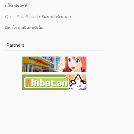
แจ็ค ฟรอซท์
Quick Save&Load ปริศนาล่าท้าเวลา
คิทาโร่คุณผีจอมทีเด็ด
Partners