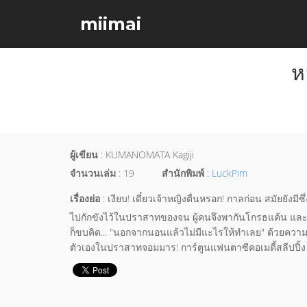
miimai
ห
ผู้เขียน
: KUMANOMATA Kagiji
จำนวนเล่ม
: 19
สำนักพิมพ์
:
LuckPim
เรื่องย่อ
: เงียบ! เดี๋ยวเจ้าหญิงตื่นหรอก! กาลก่อน สมัยยัง
ไปกักขังไว้ในปราสาทของจน ผู้คนจึงพากันโกรธแค้น และผู้ก
ก็ขบคิด... "นอกจากนอนแล้วไม่มีแะไรให้ทำเลย" ด้วยความ
ตัวเองในปราสาทจอมมาร! การ์ตูนแฟนตาซีคอเมดี้สลีปปิ้ง เ