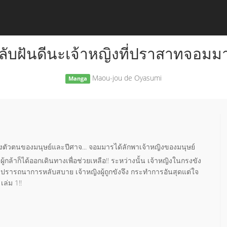
ลับฝันดีนะเจ้าหญิงที่ปราสาทจอมม
Maou-jou de Oyasumi
Manga
มีซึ่งตัวตนของมนุษย์และปีศาจ... จอมมารได้ลักพาเจ้าหญิงของมนุษย์
ล้าก็ได้ออกเดินทางเพื่อช่วยเหลือ!! ระหว่างนั้น เจ้าหญิงในกรงขัง
ปรารถนาการหลับสบาย เจ้าหญิงผู้ถูกขังจึง กระทำการอันสุดแต่ใจ
ล่ม 1!!