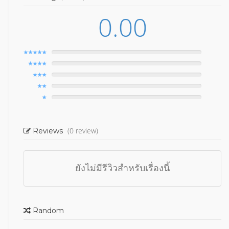
0.00
(0 review)
Reviews
ยังไม่มีรีวิวสำหรับเรื่องนี้
Random