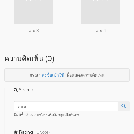
เล่ม 3
เล่ม 4
ความคิดเห็น (0)
กรุณา
ลงชื่อเข้าใช้
เพื่อแสดงความคิดเห็น
Search
พิมพ์ชื่อเรื่องภาษาไทยหรืออังกฤษเพื่อค้นหา
(0 vote)
Rating