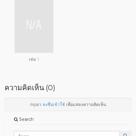
เล่ม 1
ความคิดเห็น (0)
กรุณา
ลงชื่อเข้าใช้
เพื่อแสดงความคิดเห็น
Search