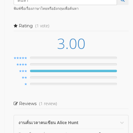
พิมพ์ชื่อเรื่องภาษาไทยหรืออังกฤษเพื่อค้นหา
(1 vote)
Rating
3.00
(1 review)
Reviews
งานคั่นเวลาคนเขียน Alice Hunt